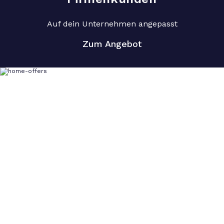
Auf dein Unternehmen angepasst
Zum Angebot