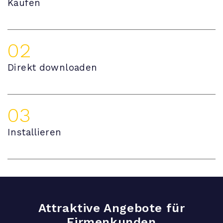
Kaufen
02
Direkt downloaden
03
Installieren
Attraktive Angebote für
Firmenkunden