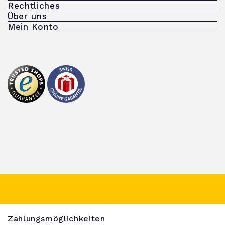
Rechtliches
Über uns
Mein Konto
Zahlungsmöglichkeiten