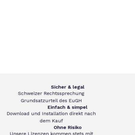
Sicher & legal
Schweizer Rechtssprechung
Grundsatzurteil des EuGH
Einfach & simpel
Download und Installation direkt nach
dem Kauf
Ohne Risiko
Unsere Lizenzen kommen stets mit