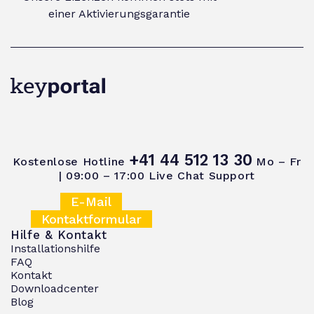
einer Aktivierungsgarantie
+41 44 512 13 30
Kostenlose Hotline
Mo – Fr
| 09:00 – 17:00
Live Chat Support
E-Mail
Kontaktformular
Hilfe & Kontakt
Installationshilfe
FAQ
Kontakt
Downloadcenter
Blog