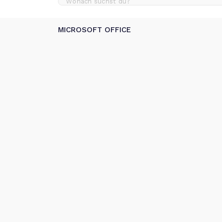
MICROSOFT OFFICE