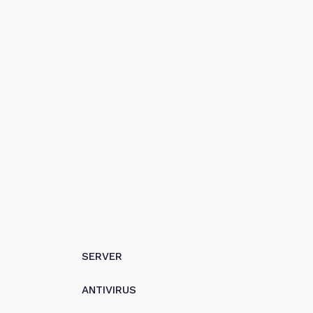
SERVER
ANTIVIRUS