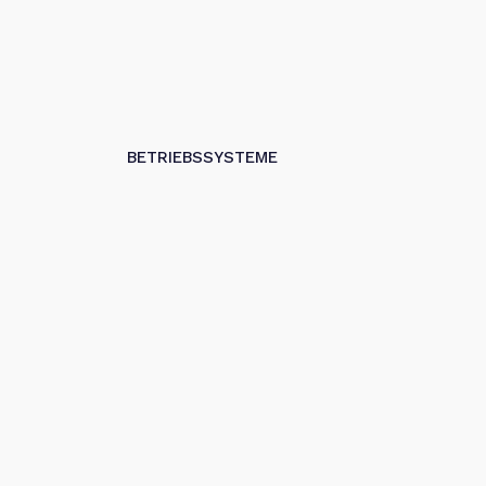
BETRIEBSSYSTEME