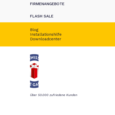
FIRMENANGEBOTE
FLASH SALE
Blog
Installationshilfe
Downloadcenter
Über 50.000 zufriedene Kunden