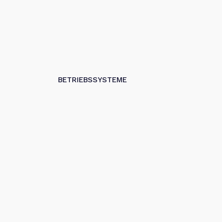
BETRIEBSSYSTEME