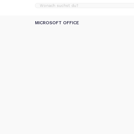
MICROSOFT OFFICE