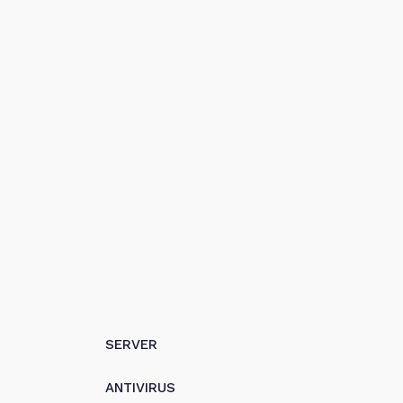
SERVER
ANTIVIRUS