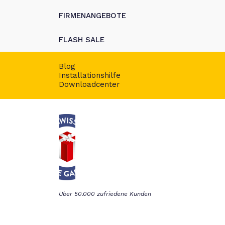
FIRMENANGEBOTE
FLASH SALE
Blog
Installationshilfe
Downloadcenter
Über 50.000 zufriedene Kunden