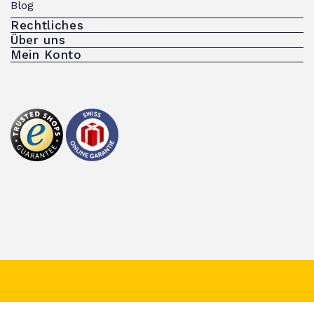
Blog
Rechtliches
Über uns
Mein Konto