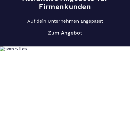
Firmenkunden
Auf dein Unternehmen angepasst
Zum Angebot