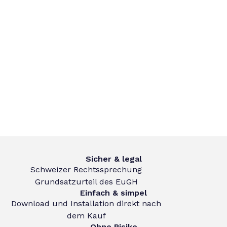
Sicher & legal
Schweizer Rechtssprechung
Grundsatzurteil des EuGH
Einfach & simpel
Download und Installation direkt nach
dem Kauf
Ohne Risiko