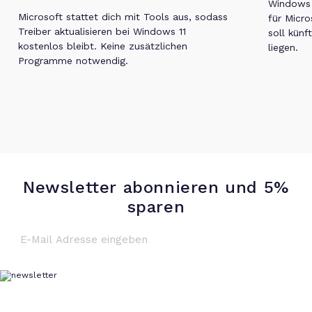
Windows 1
Microsoft stattet dich mit Tools aus, sodass
für Micro
Treiber aktualisieren bei Windows 11
soll künf
kostenlos bleibt. Keine zusätzlichen
liegen.
Programme notwendig.
Newsletter abonnieren und 5%
sparen