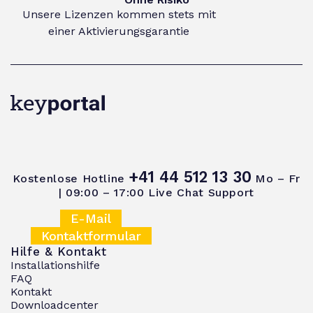
Unsere Lizenzen kommen stets mit
einer Aktivierungsgarantie
+41 44 512 13 30
Kostenlose Hotline
Mo – Fr
| 09:00 – 17:00
Live Chat Support
E-Mail
Kontaktformular
Hilfe & Kontakt
Installationshilfe
FAQ
Kontakt
Downloadcenter