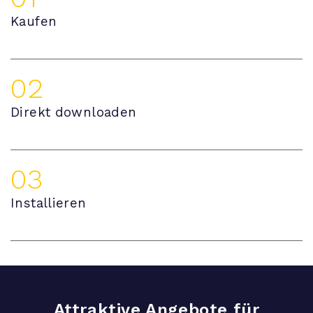
Kaufen
02
Direkt downloaden
03
Installieren
Attraktive Angebote für