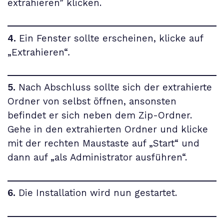
extrahieren” klicken.
4.
Ein Fenster sollte erscheinen, klicke auf
„Extrahieren“
.
5.
Nach Abschluss sollte sich der extrahierte
Ordner von selbst öffnen, ansonsten
befindet er sich neben dem Zip-Ordner.
Gehe in den extrahierten Ordner und klicke
mit der rechten Maustaste auf „Start“ und
dann auf „als Administrator ausführen“.
6.
Die Installation wird nun gestartet.