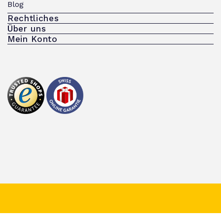
Blog
Rechtliches
Über uns
Mein Konto