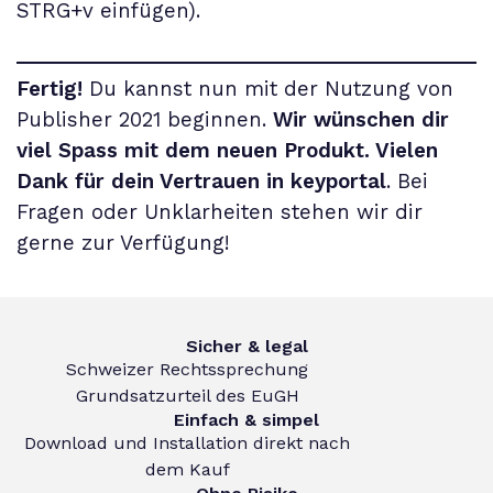
STRG+v einfügen).
Fertig!
Du kannst nun mit der Nutzung von
Publisher 2021
beginnen.
Wir wünschen dir
viel Spass mit dem neuen Produkt. Vielen
Dank für dein Vertrauen in keyportal
. Bei
Fragen oder Unklarheiten stehen wir dir
gerne zur Verfügung!
Sicher & legal
Schweizer Rechtssprechung
Grundsatzurteil des EuGH
Einfach & simpel
Download und Installation direkt nach
dem Kauf