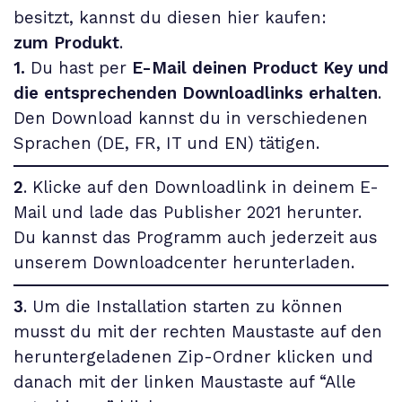
besitzt, kannst du diesen hier kaufen:
zum Produkt
.
1.
Du hast per
E-Mail deinen Product Key und
die entsprechenden Downloadlinks erhalten
.
Den Download kannst du in verschiedenen
Sprachen (DE, FR, IT und EN) tätigen.
2
. Klicke auf den Downloadlink in deinem E-
Mail und lade das
Publisher 2021
herunter.
Du kannst das Programm auch jederzeit aus
unserem
Downloadcenter
herunterladen.
3
. Um die Installation starten zu können
musst du mit der rechten Maustaste auf den
heruntergeladenen Zip-Ordner klicken und
danach mit der linken Maustaste auf “Alle