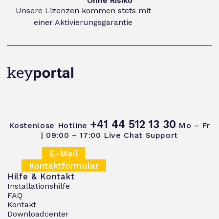
Ohne Risiko
Unsere Lizenzen kommen stets mit
einer Aktivierungsgarantie
+41 44 512 13 30
Kostenlose Hotline
Mo – Fr
| 09:00 – 17:00
Live Chat Support
E-Mail
Kontaktformular
Hilfe & Kontakt
Installationshilfe
FAQ
Kontakt
Downloadcenter