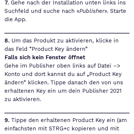
7.
Gehe nach der Installation unten links ins
Suchfeld und suche nach «
Publisher
». Starte
die App.
8.
Um das Produkt zu aktivieren, klicke in
das Feld “Product Key ändern”
Falls sich kein Fenster öffnet
Gehe im Publisher oben links auf Datei –>
Konto und dort kannst du auf „Product Key
ändern“ klicken. Tippe danach den von uns
erhaltenen Key ein um dein
Publisher 2021
zu aktivieren.
9.
Tippe den erhaltenen Product Key ein (am
einfachsten mit STRG+c kopieren und mit