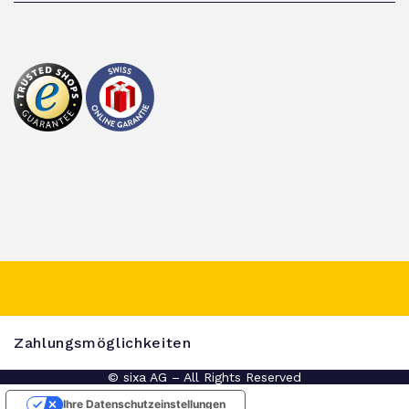
Zahlungsmöglichkeiten
© sixa AG – All Rights Reserved
Ihre Datenschutzeinstellungen