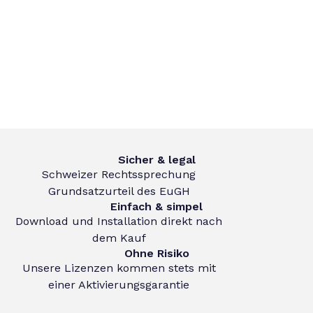
Sicher & legal
Schweizer Rechtssprechung
Grundsatzurteil des EuGH
Einfach & simpel
Download und Installation direkt nach
dem Kauf
Ohne Risiko
Unsere Lizenzen kommen stets mit
einer Aktivierungsgarantie