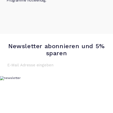
Programme notwendig.
Newsletter abonnieren und 5%
sparen