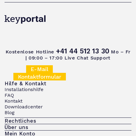
+41 44 512 13 30
Kostenlose Hotline
Mo – Fr
| 09:00 – 17:00
Live Chat Support
E-Mail
Kontaktformular
Hilfe & Kontakt
Installationshilfe
FAQ
Kontakt
Downloadcenter
Blog
Rechtliches
Über uns
Mein Konto