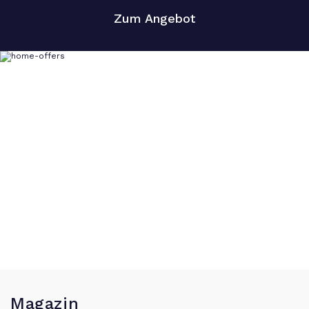
Zum Angebot
Magazin