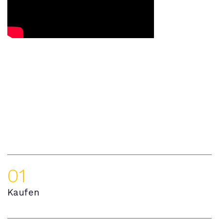
01
Kaufen