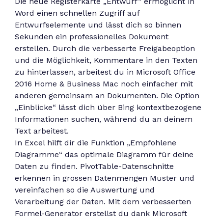
Die neue Registerkarte „Entwurf“ ermöglicht in
Word einen schnellen Zugriff auf
Entwurfselemente und lässt dich so binnen
Sekunden ein professionelles Dokument
erstellen. Durch die verbesserte Freigabeoption
und die Möglichkeit, Kommentare in den Texten
zu hinterlassen, arbeitest du in Microsoft Office
2016 Home & Business Mac noch einfacher mit
anderen gemeinsam an Dokumenten. Die Option
„Einblicke“ lässt dich über Bing kontextbezogene
Informationen suchen, während du an deinem
Text arbeitest.
In Excel hilft dir die Funktion „Empfohlene
Diagramme“ das optimale Diagramm für deine
Daten zu finden. PivotTable-Datenschnitte
erkennen in grossen Datenmengen Muster und
vereinfachen so die Auswertung und
Verarbeitung der Daten. Mit dem verbesserten
Formel-Generator erstellst du dank Microsoft