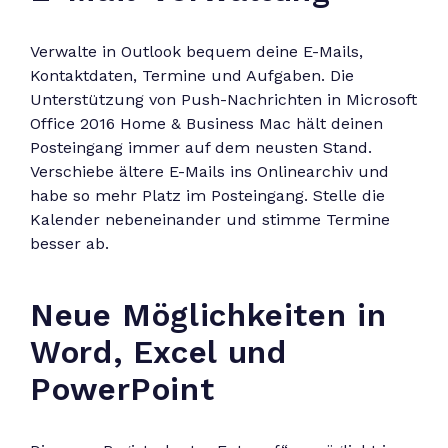
Verwalte in Outlook bequem deine E-Mails,
Kontaktdaten, Termine und Aufgaben. Die
Unterstützung von Push-Nachrichten in Microsoft
Office 2016 Home & Business Mac hält deinen
Posteingang immer auf dem neusten Stand.
Verschiebe ältere E-Mails ins Onlinearchiv und
habe so mehr Platz im Posteingang. Stelle die
Kalender nebeneinander und stimme Termine
besser ab.
Neue Möglichkeiten in
Word, Excel und
PowerPoint