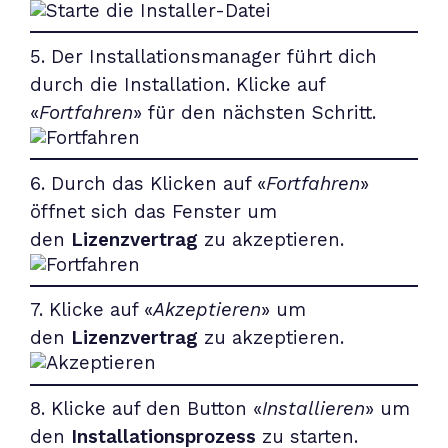
5. Der Installationsmanager führt dich
durch die Installation. Klicke auf
«
Fortfahren
» für den nächsten Schritt.
6. Durch das Klicken auf «
Fortfahren
»
öffnet sich das Fenster um
den
Lizenzvertrag
zu akzeptieren.
7. Klicke auf «
Akzeptieren
» um
den
Lizenzvertrag
zu akzeptieren.
8. Klicke auf den Button «
Installieren
» um
den
Installationsprozess
zu starten.