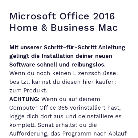
Microsoft Office 2016
Home & Business Mac
Mit unserer Schritt-für-Schritt Anleitung
gelingt die Installation deiner neuen
Software schnell und reibungslos
.
Wenn du noch keinen Lizenzschlüssel
besitzt, kannst du diesen hier kaufen:
zum Produkt
.
ACHTUNG:
Wenn du auf deinem
Computer Office 365 vorinstalliert hast,
logge dich dort aus und deinstalliere es
komplett. Sonst erhältst du die
Aufforderung, das Programm nach Ablauf