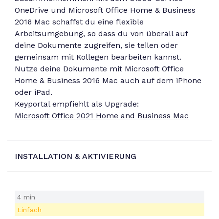
OneDrive und Microsoft Office Home & Business
2016 Mac schaffst du eine flexible
Arbeitsumgebung, so dass du von überall auf
deine Dokumente zugreifen, sie teilen oder
gemeinsam mit Kollegen bearbeiten kannst.
Nutze deine Dokumente mit Microsoft Office
Home & Business 2016 Mac auch auf dem iPhone
oder iPad.
Keyportal empfiehlt als Upgrade:
Microsoft Office 2021 Home and Business Mac
INSTALLATION & AKTIVIERUNG
4 min
Einfach