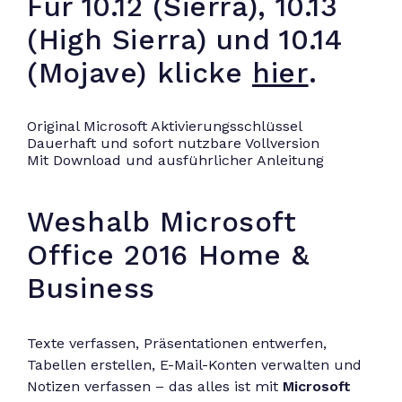
Für 10.12 (Sierra), 10.13
(High Sierra) und 10.14
(Mojave) klicke
hier
.
Original Microsoft Aktivierungsschlüssel
Dauerhaft und sofort nutzbare Vollversion
Mit Download und ausführlicher Anleitung
Weshalb Microsoft
Office 2016 Home &
Business
Texte verfassen, Präsentationen entwerfen,
Tabellen erstellen, E-Mail-Konten verwalten und
Notizen verfassen – das alles ist mit
Microsoft