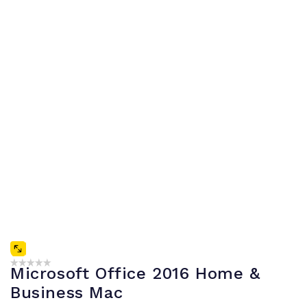
Microsoft Office 2016 Home &
Business Mac