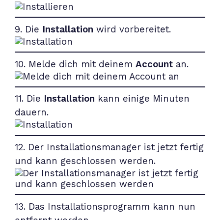
9. Die
Installation
wird vorbereitet.
10. Melde dich mit deinem
Account
an.
11. Die
Installation
kann einige Minuten
dauern.
12. Der Installationsmanager ist jetzt fertig
und kann geschlossen werden.
13. Das Installationsprogramm kann nun