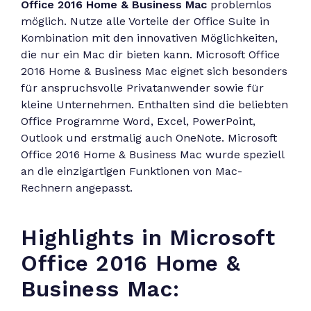
Office 2016 Home & Business Mac
problemlos
möglich. Nutze alle Vorteile der Office Suite in
Kombination mit den innovativen Möglichkeiten,
die nur ein Mac dir bieten kann. Microsoft Office
2016 Home & Business Mac eignet sich besonders
für anspruchsvolle Privatanwender sowie für
kleine Unternehmen. Enthalten sind die beliebten
Office Programme Word, Excel, PowerPoint,
Outlook und erstmalig auch OneNote. Microsoft
Office 2016 Home & Business Mac wurde speziell
an die einzigartigen Funktionen von Mac-
Rechnern angepasst.
Highlights in Microsoft
Office 2016 Home &
Business Mac: