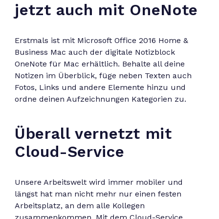
jetzt auch mit OneNote
Erstmals ist mit Microsoft Office 2016 Home &
Business Mac auch der digitale Notizblock
OneNote für Mac erhältlich. Behalte all deine
Notizen im Überblick, füge neben Texten auch
Fotos, Links und andere Elemente hinzu und
ordne deinen Aufzeichnungen Kategorien zu.
Überall vernetzt mit
Cloud-Service
Unsere Arbeitswelt wird immer mobiler und
längst hat man nicht mehr nur einen festen
Arbeitsplatz, an dem alle Kollegen
zusammenkommen. Mit dem Cloud-Service