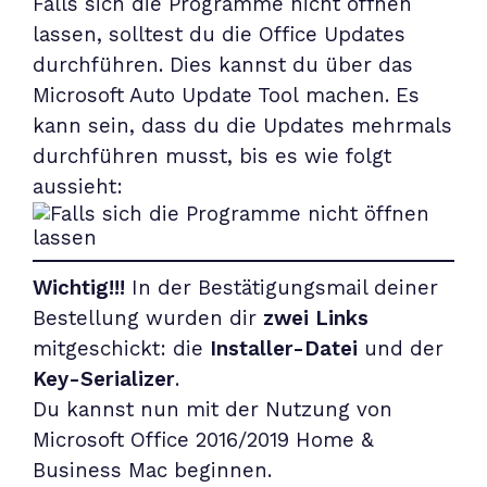
Falls sich die Programme nicht öffnen
lassen, solltest du die Office Updates
durchführen. Dies kannst du über das
Microsoft Auto Update Tool
machen. Es
kann sein, dass du die Updates mehrmals
durchführen musst, bis es wie folgt
aussieht:
Wichtig!!!
In der Bestätigungsmail deiner
Bestellung wurden dir
zwei Links
mitgeschickt: die
Installer-Datei
und der
Key-Serializer
.
Du kannst nun mit der Nutzung von
Microsoft Office 2016/2019 Home &
Business Mac beginnen.