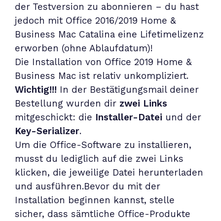
der Testversion zu abonnieren – du hast
jedoch mit Office 2016/2019 Home &
Business Mac Catalina eine Lifetimelizenz
erworben (ohne Ablaufdatum)!
Die Installation von Office 2019 Home &
Business Mac ist relativ unkompliziert.
Wichtig!!!
In der Bestätigungsmail deiner
Bestellung wurden dir
zwei Links
mitgeschickt: die
Installer-Datei
und der
Key-Serializer
.
Um die Office-Software zu installieren,
musst du lediglich auf die zwei Links
klicken, die jeweilige Datei herunterladen
und ausführen.Bevor du mit der
Installation beginnen kannst, stelle
sicher, dass sämtliche Office-Produkte