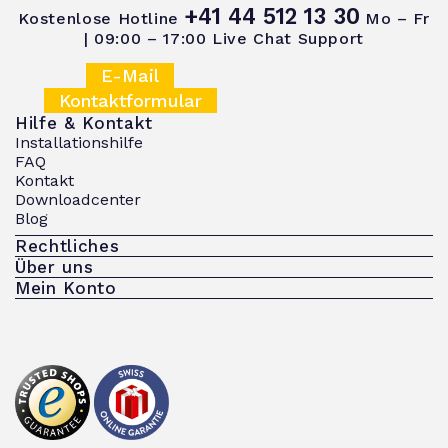
+41 44 512 13 30
Kostenlose Hotline
Mo – Fr
| 09:00 – 17:00
Live Chat Support
E-Mail
Kontaktformular
Hilfe & Kontakt
Installationshilfe
FAQ
Kontakt
Downloadcenter
Blog
Rechtliches
Über uns
Mein Konto