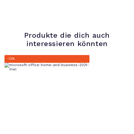
Produkte die dich auch
interessieren könnten
-13%