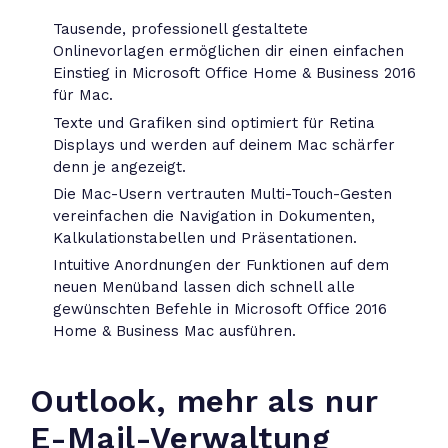
Tausende, professionell gestaltete
Onlinevorlagen ermöglichen dir einen einfachen
Einstieg in Microsoft Office Home & Business 2016
für Mac.
Texte und Grafiken sind optimiert für Retina
Displays und werden auf deinem Mac schärfer
denn je angezeigt.
Die Mac-Usern vertrauten Multi-Touch-Gesten
vereinfachen die Navigation in Dokumenten,
Kalkulationstabellen und Präsentationen.
Intuitive Anordnungen der Funktionen auf dem
neuen Menüband lassen dich schnell alle
gewünschten Befehle in Microsoft Office 2016
Home & Business Mac ausführen.
Outlook, mehr als nur
E-Mail-Verwaltung