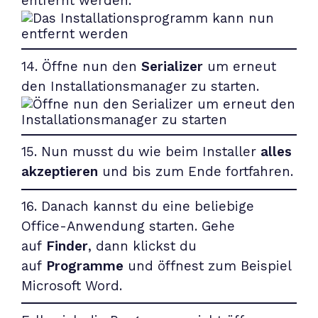
entfernt werden.
14. Öffne nun den
Serializer
um erneut
den Installationsmanager zu starten.
15. Nun musst du wie beim Installer
alles
akzeptieren
und bis zum Ende fortfahren.
16. Danach kannst du eine beliebige
Office-Anwendung starten. Gehe
auf
Finder
, dann klickst du
auf
Programme
und öffnest zum Beispiel
Microsoft Word.