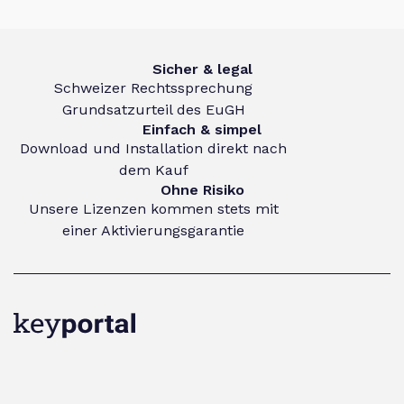
Sicher & legal
Schweizer Rechtssprechung
Grundsatzurteil des EuGH
Einfach & simpel
Download und Installation direkt nach
dem Kauf
Ohne Risiko
Unsere Lizenzen kommen stets mit
einer Aktivierungsgarantie