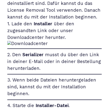
deinstalliert sind. Dafür kannst du das
License Removal Tool
verwenden. Danach
kannst du mit der Installation beginnen.
1. Lade den
Installer
über den
zugesandten Link oder unser
Downloadcenter
herunter.
2. Den
Serializer
musst du über den Link
in deiner E-Mail oder in deiner Bestellung
herunterladen.
3. Wenn beide Dateien heruntergeladen
sind, kannst du mit der Installation
beginnen.
4. Starte die
Installer-Datei
.