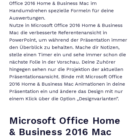
Office 2016 Home & Business Mac im
Handumdrehen spezielle Formeln für deine
Auswertungen.
Nutze in Microsoft Office 2016 Home & Business
Mac die verbesserte Referentenansicht in
PowerPoint, um während der Präsentation immer
den Überblick zu behalten. Mache dir Notizen,
stelle einen Timer ein und sehe immer schon die
nächste Folie in der Vorschau. Deine Zuhörer
hingegen sehen nur die Projektion der aktuellen
Präsentationsansicht. Binde mit Microsoft Office
2016 Home & Business Mac Animationen in deine
Präsentation ein und ändere das Design mit nur
einem Klick über die Option „Designvarianten“.
Microsoft Office Home
& Business 2016 Mac