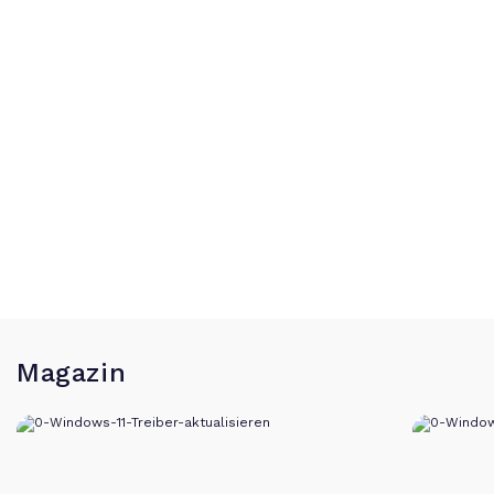
Magazin