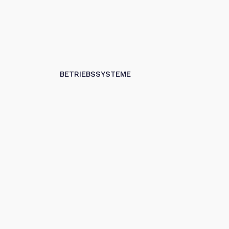
BETRIEBSSYSTEME