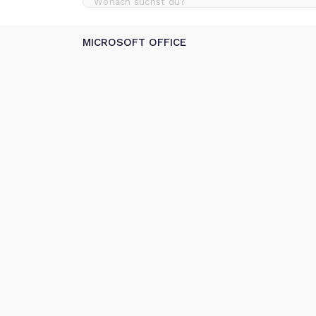
MICROSOFT OFFICE