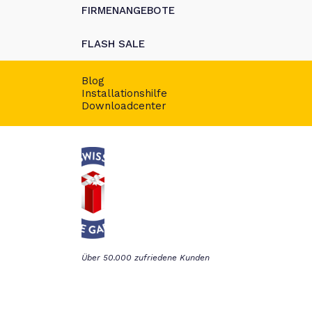
FIRMENANGEBOTE
FLASH SALE
Blog
Installationshilfe
Downloadcenter
Über 50.000 zufriedene Kunden