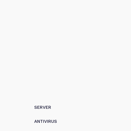
SERVER
ANTIVIRUS