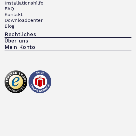
Installationshilfe
FAQ
Kontakt
Downloadcenter
Blog
Rechtliches
Über uns
Mein Konto