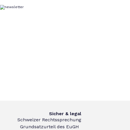
Sicher & legal
Schweizer Rechtssprechung
Grundsatzurteil des EuGH