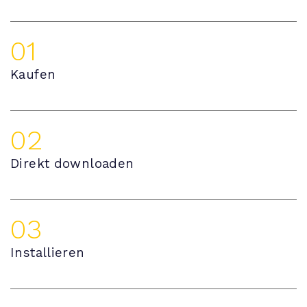
01
Kaufen
02
Direkt downloaden
03
Installieren