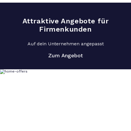
Attraktive Angebote für
Firmenkunden
Auf dein Unternehmen angepasst
Zum Angebot