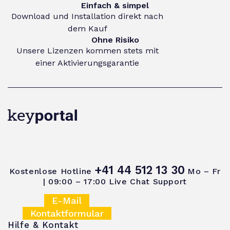
Einfach & simpel
Download und Installation direkt nach
dem Kauf
Ohne Risiko
Unsere Lizenzen kommen stets mit
einer Aktivierungsgarantie
+41 44 512 13 30
Kostenlose Hotline
Mo – Fr
| 09:00 – 17:00
Live Chat Support
E-Mail
Kontaktformular
Hilfe & Kontakt