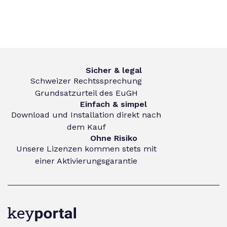
Sicher & legal
Schweizer Rechtssprechung
Grundsatzurteil des EuGH
Einfach & simpel
Download und Installation direkt nach
dem Kauf
Ohne Risiko
Unsere Lizenzen kommen stets mit
einer Aktivierungsgarantie