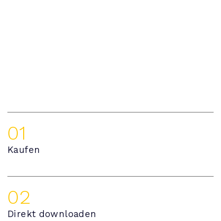
01
Kaufen
02
Direkt downloaden