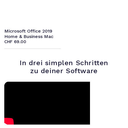
Microsoft Office 2019
Home & Business Mac
CHF
69.00
In drei simplen Schritten
zu deiner Software