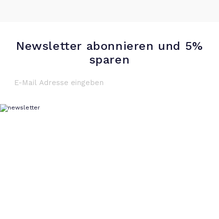
Newsletter abonnieren und 5%
sparen