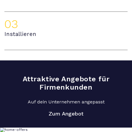
03
Installieren
Attraktive Angebote für
Firmenkunden
Auf dein Unternehmen angepasst
Zum Angebot