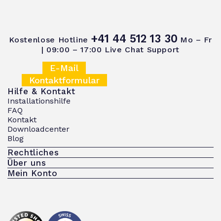
+41 44 512 13 30
Kostenlose Hotline
Mo – Fr
| 09:00 – 17:00
Live Chat Support
E-Mail
Kontaktformular
Hilfe & Kontakt
Installationshilfe
FAQ
Kontakt
Downloadcenter
Blog
Rechtliches
Über uns
Mein Konto