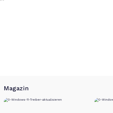
Magazin