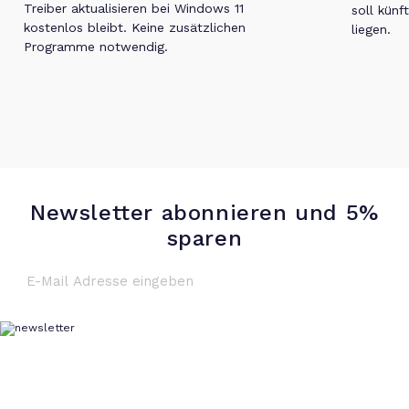
Treiber aktualisieren bei Windows 11
soll künf
kostenlos bleibt. Keine zusätzlichen
liegen.
Programme notwendig.
Newsletter abonnieren und 5%
sparen