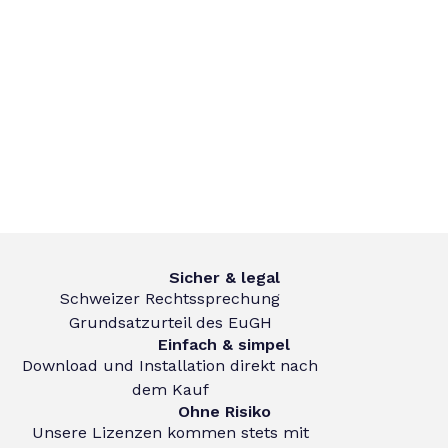
Sicher & legal
Schweizer Rechtssprechung
Grundsatzurteil des EuGH
Einfach & simpel
Download und Installation direkt nach
dem Kauf
Ohne Risiko
Unsere Lizenzen kommen stets mit