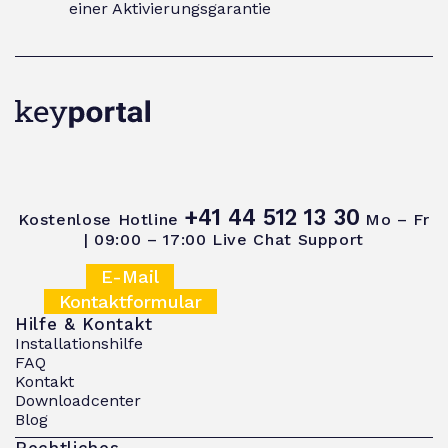
einer Aktivierungsgarantie
+41 44 512 13 30
Kostenlose Hotline
Mo – Fr
| 09:00 – 17:00
Live Chat Support
E-Mail
Kontaktformular
Hilfe & Kontakt
Installationshilfe
FAQ
Kontakt
Downloadcenter
Blog
Rechtliches