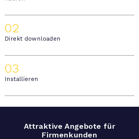
02
Direkt downloaden
03
Installieren
Attraktive Angebote für
Firmenkunden