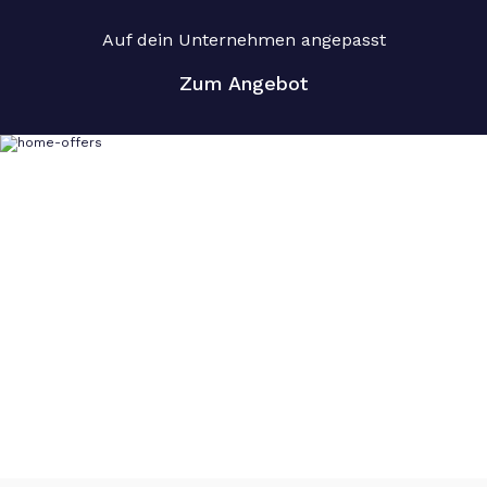
Auf dein Unternehmen angepasst
Zum Angebot