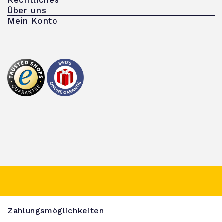
Über uns
Mein Konto
Zahlungsmöglichkeiten