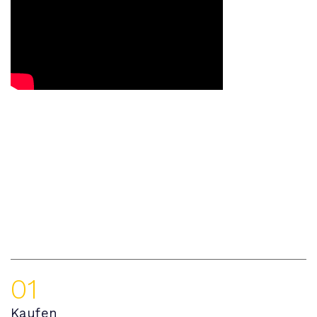
01
Kaufen