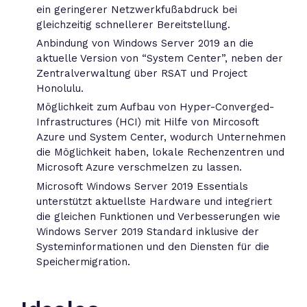
ein geringerer Netzwerkfußabdruck bei
gleichzeitig schnellerer Bereitstellung.
Anbindung von Windows Server 2019 an die
aktuelle Version von “System Center”, neben der
Zentralverwaltung über RSAT und Project
Honolulu.
Möglichkeit zum Aufbau von Hyper-Converged-
Infrastructures (HCI) mit Hilfe von Mircosoft
Azure und System Center, wodurch Unternehmen
die Möglichkeit haben, lokale Rechenzentren und
Microsoft Azure verschmelzen zu lassen.
Microsoft Windows Server 2019 Essentials
unterstützt aktuellste Hardware und integriert
die gleichen Funktionen und Verbesserungen wie
Windows Server 2019 Standard inklusive der
Systeminformationen und den Diensten für die
Speichermigration.