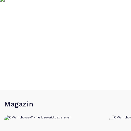
Magazin