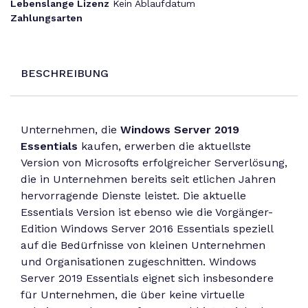
Lebenslange Lizenz
Kein Ablaufdatum
Zahlungsarten
BESCHREIBUNG
Unternehmen, die
Windows Server 2019
Essentials
kaufen, erwerben die aktuellste
Version von Microsofts erfolgreicher Serverlösung,
die in Unternehmen bereits seit etlichen Jahren
hervorragende Dienste leistet. Die aktuelle
Essentials Version ist ebenso wie die Vorgänger-
Edition Windows Server 2016 Essentials speziell
auf die Bedürfnisse von kleinen Unternehmen
und Organisationen zugeschnitten. Windows
Server 2019 Essentials eignet sich insbesondere
für Unternehmen, die über keine virtuelle