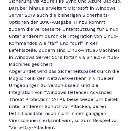
Sicherung via Azure File Sync und Azure Backup.
Darüber hinaus erweitert Microsoft in Windows
Server 2019 auch die bisherigen Sicherheits-
Optionen der 2016-Ausgabe. Hinzu kommt
zudem die verbesserte Unterstützung für Linux
unter anderem durch die Integration von Linux-
Kommandos wie “tar” und “curl” in der
Befehlszeile. Zudem sind Linux-Virtual-Machines
in Windows Server 2019 fortan via Shield-Virtual-
Machines gesichert.
Abgerundet wird das Sicherheitspaket durch die
Möglichkeit, den Netzwerkverkehr in virtuellen
Umgebungen zu verschlüsseln und die
Integration von “Windows Defender Advanced
Threat Protection” (ATP). Diese wiederum bietet
unter anderem Schutz vor Attacken, deren
Definitionsdatei noch nicht in den gängigen
Virenscannern erkannt wird, so zum Beispiel vor
“Zero-Day-Attacken”.