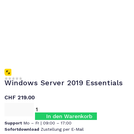
Windows Server 2019 Essentials
CHF
219.00
In den Warenkorb
Support
Mo – Fr | 09:00 – 17:00
Sofortdownload
Zustellung per E-Mail