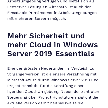
Arbeitsumgebung verfügen und bietet sich als
Erstserver-Lösung an. Alternativ ist auch der
Einsatz als Primärserver in Arbeitsumgebungen
mit mehreren Servern möglich.
Mehr Sicherheit und
mehr Cloud in Windows
Server 2019 Essentials
Eine der grössten Neuerungen im Vergleich zur
Vorgängerversion ist die engere Verzahnung mit
Microsoft Azure durch Windows Server 2019 und
Project Honolulu für die Schaffung einer
hybriden Cloud-Umgebung. Neben der zentralen
Steuerung über Project Honolulu ermöglicht die
aktuelle Version damit beispielsweise die