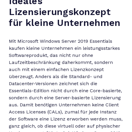
Ideales
Lizensierungskonzept
für kleine Unternehmen
Mit Microsoft Windows Server 2019 Essentials
kaufen kleine Unternehmen ein leistungsstarkes
Softwareprodukt, das nicht nur ohne
Laufzeitbeschränkung daherkommt, sondern
auch mit einem einfachen Lizenzkonzept
überzeugt. Anders als die Standard- und
Datacenter-Versionen zeichnet sich die
Essentials-Edition nicht durch eine Core-basierte,
sondern durch eine Server-basierte Lizensierung
aus. Damit benötigen Unternehmen keine Client
Access Licenses (CALs), zumal für jede Instanz
der Software eine Lizenz erworben werden muss,
ganz gleich, ob diese virtuell oder auf physischer