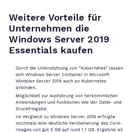
Weitere Vorteile für
Unternehmen die
Windows Server 2019
Essentials kaufen
Durch die Unterstützung von “Kubernetes” lassen
sich Windows Server Container in Microsoft
Windows Server 2019 auch an Kubernetes
anbinden.
Möglichkeit zur Ausführung von herkömmlichen
Anwendungen und Funktionen wie der Datei- und
Druckfreigabe.
Im Vergleich zu Windows Server 2016 erfolgte
nochmals eine deutliche Verkleinerung des Core-
Images von gut 5 GB auf rund 1.7 GB. Ergebnis ist