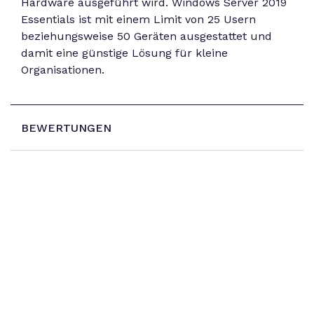
Hardware ausgeführt wird. Windows Server 2019
Essentials ist mit einem Limit von 25 Usern
beziehungsweise 50 Geräten ausgestattet und
damit eine günstige Lösung für kleine
Organisationen.
BEWERTUNGEN