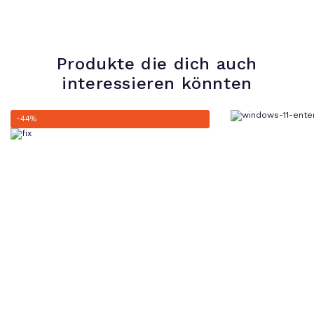
Produkte die dich auch
interessieren könnten
-44%