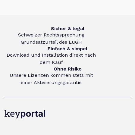
Sicher & legal
Schweizer Rechtssprechung
Grundsatzurteil des EuGH
Einfach & simpel
Download und Installation direkt nach
dem Kauf
Ohne Risiko
Unsere Lizenzen kommen stets mit
einer Aktivierungsgarantie