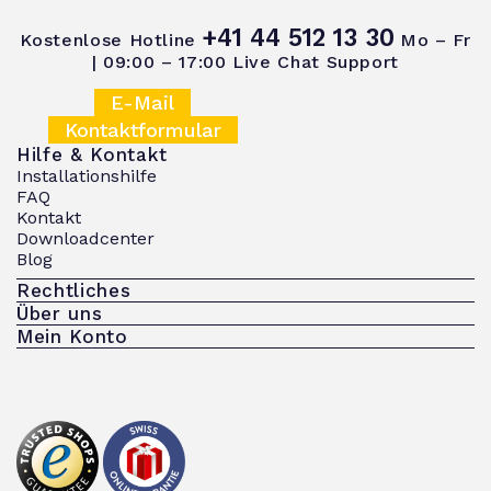
+41 44 512 13 30
Kostenlose Hotline
Mo – Fr
| 09:00 – 17:00
Live Chat Support
E-Mail
Kontaktformular
Hilfe & Kontakt
Installationshilfe
FAQ
Kontakt
Downloadcenter
Blog
Rechtliches
Über uns
Mein Konto