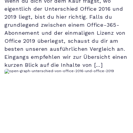
Wenn du dich vor dem Kauf fragst, wo
eigentlich der Unterschied Office 2016 und
2019 liegt, bist du hier richtig. Falls du
grundlegend zwischen einem Office-365-
Abonnement und der einmaligen Lizenz von
Office 2019 überlegst, schaust du dir am
besten unseren ausführlichen Vergleich an.
Eingangs empfehlen wir zur Übersicht einen
kurzen Blick auf die Inhalte von […]