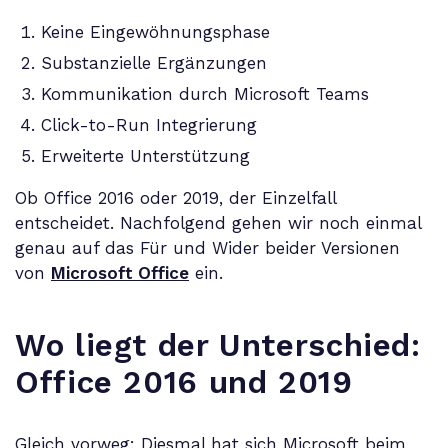
Keine Eingewöhnungsphase
Substanzielle Ergänzungen
Kommunikation durch Microsoft Teams
Click-to-Run Integrierung
Erweiterte Unterstützung
Ob Office 2016 oder 2019, der Einzelfall
entscheidet. Nachfolgend gehen wir noch einmal
genau auf das Für und Wider beider Versionen
von
Microsoft Office
ein.
Wo liegt der Unterschied:
Office 2016 und 2019
Gleich vorweg: Diesmal hat sich Microsoft beim