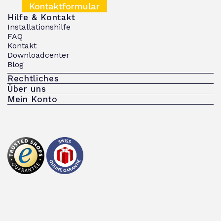
Kontaktformular
Hilfe & Kontakt
Installationshilfe
FAQ
Kontakt
Downloadcenter
Blog
Rechtliches
Über uns
Mein Konto