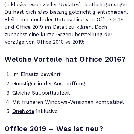
(inklusive essenzieller Updates) deutlich günstiger.
Du hast dich also bislang goldrichtig entschieden.
Bleibt nur noch der Unterschied von Office 2016
und Office 2019 im Detail zu klären. Doch
zunächst eine kurze Gegenüberstellung der
Vorzüge von Office 2016 vs 2019:
Welche Vorteile hat Office 2016?
Im Einsatz bewährt
Günstiger in der Anschaffung
Gleiche Supportlaufzeit
Mit früheren Windows-Versionen kompatibel
OneNote
inklusive
Office 2019 – Was ist neu?