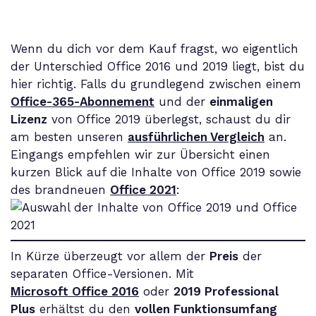
Wenn du dich vor dem Kauf fragst, wo eigentlich
der Unterschied Office 2016 und 2019 liegt, bist du
hier richtig. Falls du grundlegend zwischen einem
Office-365-Abonnement
und der
einmaligen
Lizenz
von Office 2019 überlegst, schaust du dir
am besten unseren
ausführlichen Vergleich
an.
Eingangs empfehlen wir zur Übersicht einen
kurzen Blick auf die Inhalte von Office 2019 sowie
des brandneuen
Office 2021
:
In Kürze überzeugt vor allem der
Preis
der
separaten Office-Versionen. Mit
Microsoft Office 2016
oder
2019 Professional
Plus
erhältst du den
vollen Funktionsumfang