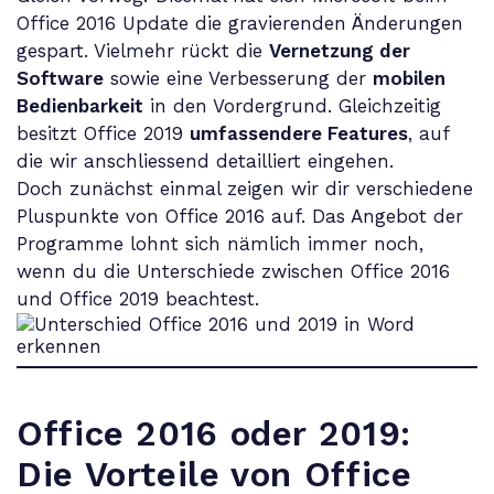
Office 2016 Update die gravierenden Änderungen
gespart. Vielmehr rückt die
Vernetzung der
Software
sowie eine Verbesserung der
mobilen
Bedienbarkeit
in den Vordergrund. Gleichzeitig
besitzt Office 2019
umfassendere Features
, auf
die wir anschliessend detailliert eingehen.
Doch zunächst einmal zeigen wir dir verschiedene
Pluspunkte von Office 2016 auf. Das Angebot der
Programme lohnt sich nämlich immer noch,
wenn du die Unterschiede zwischen Office 2016
und Office 2019 beachtest.
Office 2016 oder 2019
:
Die Vorteile von Office