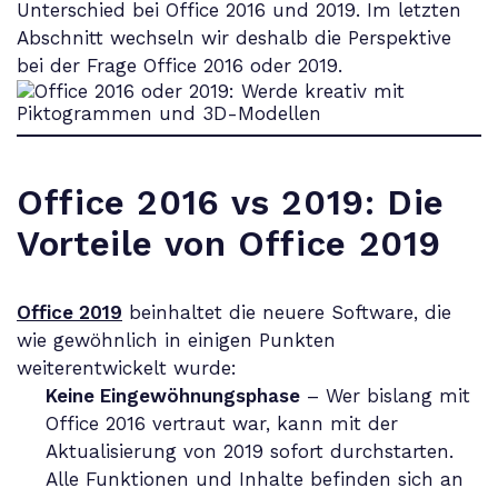
Unterschied bei Office 2016 und 2019. Im letzten
Abschnitt wechseln wir deshalb die Perspektive
bei der Frage Office 2016 oder 2019.
Office 2016 vs 2019
: Die
Vorteile von Office 2019
Office 2019
beinhaltet die neuere Software, die
wie gewöhnlich in einigen Punkten
weiterentwickelt wurde:
Keine Eingewöhnungsphase
– Wer bislang mit
Office 2016 vertraut war, kann mit der
Aktualisierung von 2019 sofort durchstarten.
Alle Funktionen und Inhalte befinden sich an