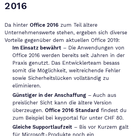
2016
Da hinter
Office 2016
zum Teil ältere
Unternehmenswerte stehen, ergeben sich diverse
Vorteile gegenüber dem aktuellen Office 2019:
Im Einsatz bewährt
– Die Anwendungen von
Office 2016 werden bereits seit Jahren in der
Praxis genutzt. Das Entwicklerteam besass
somit die Möglichkeit, weitreichende Fehler
sowie Sicherheitslücken vollständig zu
eliminieren.
Günstiger in der Anschaffung
– Auch aus
preislicher Sicht kann die ältere Version
überzeugen.
Office 2016 Standard
findest du
zum Beispiel bei keyportal für unter CHF 80.
Gleiche Supportlaufzeit
– Bis vor Kurzem galt
für Microsoft-Produkte noch ein