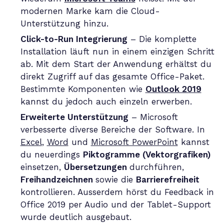
modernen Marke kam die Cloud-
Unterstützung hinzu.
Click-to-Run Integrierung
– Die komplette
Installation läuft nun in einem einzigen Schritt
ab. Mit dem Start der Anwendung erhältst du
direkt Zugriff auf das gesamte Office-Paket.
Bestimmte Komponenten wie
Outlook 2019
kannst du jedoch auch einzeln erwerben.
Erweiterte Unterstützung
– Microsoft
verbesserte diverse Bereiche der Software. In
Excel
,
Word
und
Microsoft PowerPoint
kannst
du neuerdings
Piktogramme (Vektorgrafiken)
einsetzen,
Übersetzungen
durchführen,
Freihandzeichnen
sowie die
Barrierefreiheit
kontrollieren. Ausserdem hörst du Feedback in
Office 2019 per Audio und der Tablet-Support
wurde deutlich ausgebaut.