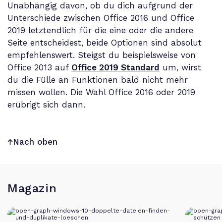
Unabhängig davon, ob du dich aufgrund der
Unterschiede zwischen Office 2016 und Office
2019 letztendlich für die eine oder die andere
Seite entscheidest, beide Optionen sind absolut
empfehlenswert. Steigst du beispielsweise von
Office 2013 auf
Office 2019 Standard
um, wirst
du die Fülle an Funktionen bald nicht mehr
missen wollen. Die Wahl Office 2016 oder 2019
erübrigt sich dann.
Nach oben
Magazin