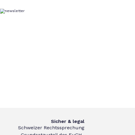
Sicher & legal
Schweizer Rechtssprechung
Grundsatzurteil des EuGH