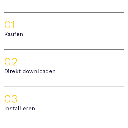
01
Kaufen
02
Direkt downloaden
03
Installieren