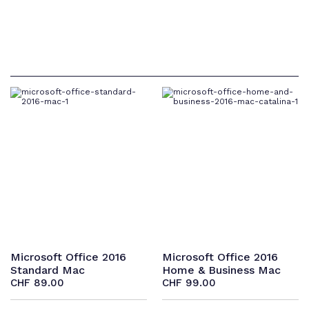
Microsoft Office 2016
Microsoft Office 2016
Standard Mac
Home & Business Mac
CHF
89.00
CHF
99.00