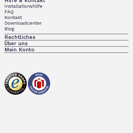
Hilfe & Kontakt
Installationshilfe
FAQ
Kontakt
Downloadcenter
Blog
Rechtliches
Über uns
Mein Konto