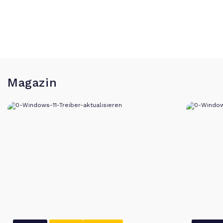
Magazin