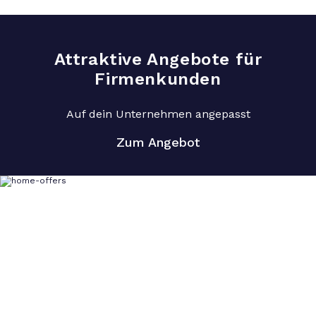
Attraktive Angebote für
Firmenkunden
Auf dein Unternehmen angepasst
Zum Angebot