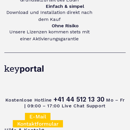
Einfach & simpel
Download und Installation direkt nach
dem Kauf
Ohne Risiko
Unsere Lizenzen kommen stets mit
einer Aktivierungsgarantie
+41 44 512 13 30
Kostenlose Hotline
Mo – Fr
| 09:00 – 17:00
Live Chat Support
E-Mail
Kontaktformular