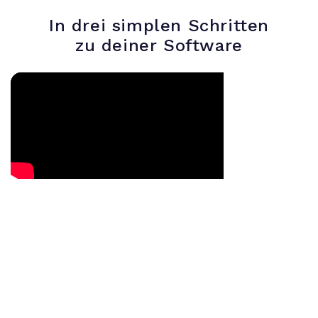
In drei simplen Schritten
zu deiner Software