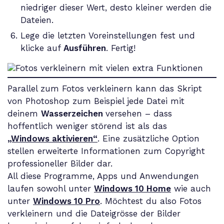
niedriger dieser Wert, desto kleiner werden die
Dateien.
Lege die letzten Voreinstellungen fest und
klicke auf
Ausführen
. Fertig!
Parallel zum Fotos verkleinern kann das Skript
von Photoshop zum Beispiel jede Datei mit
deinem
Wasserzeichen
versehen – dass
hoffentlich weniger störend ist als das
„Windows aktivieren“
. Eine zusätzliche Option
stellen erweiterte Informationen zum Copyright
professioneller Bilder dar.
All diese Programme, Apps und Anwendungen
laufen sowohl unter
Windows 10 Home
wie auch
unter
Windows 10 Pro
. Möchtest du also Fotos
verkleinern und die Dateigrösse der Bilder