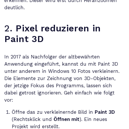
erkennen. Dieser wird erst durch Heranzoomen
deutlich.
2.
Pixel reduzieren in
Paint 3D
In 2017 als Nachfolger der altbewährten
Anwendung eingeführt, kannst du mit Paint 3D
unter anderem in Windows 10 Fotos verkleinern.
Die Elemente zur Zeichnung von 3D-Objekten,
der jetzige Fokus des Programms, lassen sich
dabei getrost ignorieren. Geh einfach wie folgt
vor:
Öffne das zu verkleinernde Bild in
Paint 3D
(Rechtsklick und
Öffnen mit
). Ein neues
Projekt wird erstellt.