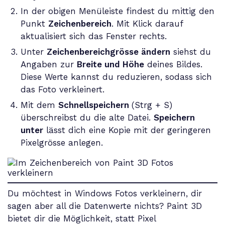
In der obigen Menüleiste findest du mittig den
Punkt
Zeichenbereich
. Mit Klick darauf
aktualisiert sich das Fenster rechts.
Unter
Zeichenbereichgrösse ändern
siehst du
Angaben zur
Breite und Höhe
deines Bildes.
Diese Werte kannst du reduzieren, sodass sich
das Foto verkleinert.
Mit dem
Schnellspeichern
(Strg + S)
überschreibst du die alte Datei.
Speichern
unter
lässt dich eine Kopie mit der geringeren
Pixelgrösse anlegen.
Du möchtest in Windows Fotos verkleinern, dir
sagen aber all die Datenwerte nichts? Paint 3D
bietet dir die Möglichkeit, statt Pixel