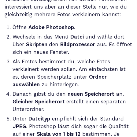
interessiert uns aber an dieser Stelle nur, wie du
gleichzeitig mehrere Fotos verkleinern kannst:
Öffne
Adobe Photoshop
.
Wechsele in das Menü
Datei
und wähle dort
über
Skripten
den
Bildprozessor
aus. Es öffnet
sich ein neues Fenster.
Als Erstes bestimmst du, welche Fotos
verkleinert werden sollen. Am einfachsten ist
es, deren Speicherplatz unter
Ordner
auswählen
zu hinterlegen.
Danach gibst du den
neuen Speicherort
an.
Gleicher Speicherort
erstellt einen separaten
Unterordner.
Unter
Dateityp
empfiehlt sich der Standard
JPEG
. Photoshop lässt dich sogar die Qualität
auf einer
Skala von 1 bis 12
bestimmen. Je