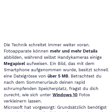
Die Technik schreitet immer weiter voran.
Fotoapparate können
mehr und mehr Details
abbilden, während selbst Handykameras einige
Megapixel
aufweisen. Ein Bild, das mit dem
Smartphone aufgenommen wurde, besitzt schnell
eine Dateigrösse von
über 5 MB
. Betrachtest du
nach dem Sommerurlaub deinen rapid
schrumpfenden Speicherplatz, fragst du dich
zurecht, wie sich unter
Windows 10
Fotos
verkleinern lassen.
Microsoft hat vorgesorgt: Grundsätzlich benötigst