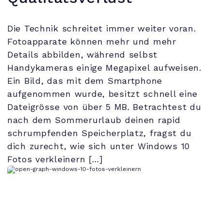
Die Technik schreitet immer weiter voran.
Fotoapparate können mehr und mehr
Details abbilden, während selbst
Handykameras einige Megapixel aufweisen.
Ein Bild, das mit dem Smartphone
aufgenommen wurde, besitzt schnell eine
Dateigrösse von über 5 MB. Betrachtest du
nach dem Sommerurlaub deinen rapid
schrumpfenden Speicherplatz, fragst du
dich zurecht, wie sich unter Windows 10
Fotos verkleinern […]