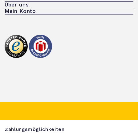
Über uns
Mein Konto
Zahlungsmöglichkeiten