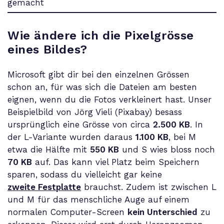
Wie ändere ich die Pixelgrösse
eines Bildes?
Microsoft gibt dir bei den einzelnen Grössen
schon an, für was sich die Dateien am besten
eignen, wenn du die Fotos verkleinert hast. Unser
Beispielbild von Jörg Vieli (Pixabay) besass
ursprünglich eine Grösse von circa
2.500 KB
. In
der L-Variante wurden daraus
1.100 KB
, bei M
etwa die Hälfte mit
550 KB
und S wies bloss noch
70 KB
auf. Das kann viel Platz beim Speichern
sparen, sodass du vielleicht gar keine
zweite Festplatte
brauchst. Zudem ist zwischen L
und M für das menschliche Auge auf einem
normalen Computer-Screen
kein Unterschied
zu