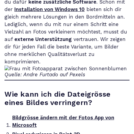
du dafür
keine zusätzliche Software
. Schon mit
der
Installation von Windows 10
bieten sich dir
gleich mehrere Lösungen in den Bordmitteln an.
Lediglich, wenn du mit nur einem Schritt eine
Vielzahl an Fotos verkleinern möchtest, musst du
auf
externe Unterstützung
vertrauen. Wir zeigen
dir für jeden Fall die beste Variante, um Bilder
ohne merklichen Qualitätsverlust zu
komprimieren.
Quelle: Andre Furtado auf Pexels
Wie kann ich die Dateigrösse
eines Bildes verringern?
Bildgrösse ändern mit der Fotos App von
Microsoft