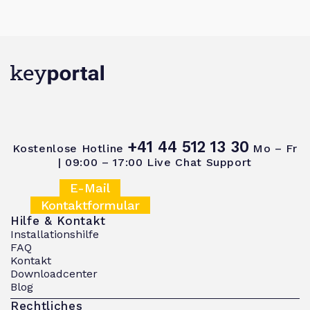
+41 44 512 13 30
Kostenlose Hotline
Mo – Fr
| 09:00 – 17:00
Live Chat Support
E-Mail
Kontaktformular
Hilfe & Kontakt
Installationshilfe
FAQ
Kontakt
Downloadcenter
Blog
Rechtliches