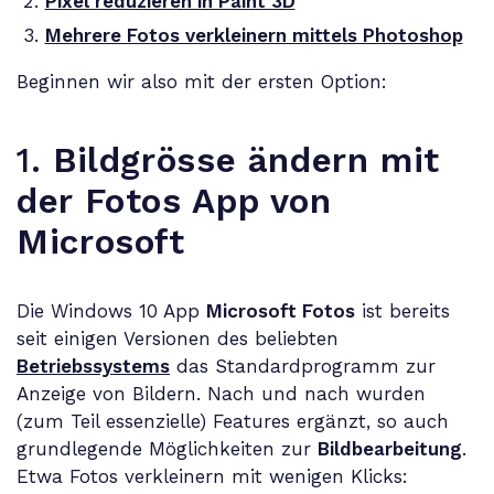
Pixel reduzieren in Paint 3D
Mehrere Fotos verkleinern mittels Photoshop
Beginnen wir also mit der ersten Option:
1.
Bildgrösse ändern mit
der Fotos App von
Microsoft
Die Windows 10 App
Microsoft Fotos
ist bereits
seit einigen Versionen des beliebten
Betriebssystems
das Standardprogramm zur
Anzeige von Bildern. Nach und nach wurden
(zum Teil essenzielle) Features ergänzt, so auch
grundlegende Möglichkeiten zur
Bildbearbeitung
.
Etwa Fotos verkleinern mit wenigen Klicks: