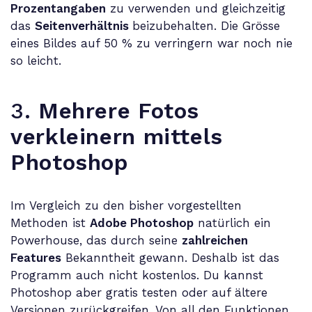
Prozentangaben
zu verwenden und gleichzeitig
das
Seitenverhältnis
beizubehalten. Die Grösse
eines Bildes auf 50 % zu verringern war noch nie
so leicht.
3.
Mehrere Fotos
verkleinern mittels
Photoshop
Im Vergleich zu den bisher vorgestellten
Methoden ist
Adobe Photoshop
natürlich ein
Powerhouse, das durch seine
zahlreichen
Features
Bekanntheit gewann. Deshalb ist das
Programm auch nicht kostenlos. Du kannst
Photoshop aber gratis testen oder auf ältere
Versionen zurückgreifen. Von all den Funktionen