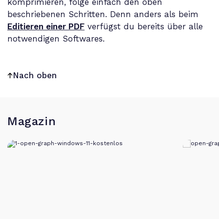
komprimieren, folge einfach den oben
beschriebenen Schritten. Denn anders als beim
Editieren einer PDF
verfügst du bereits über alle
notwendigen Softwares.
Nach oben
Magazin